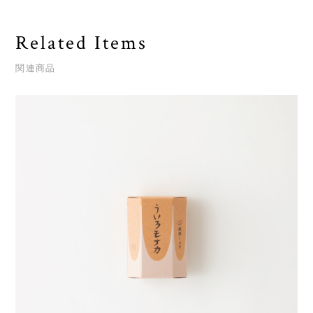
Related Items
関連商品