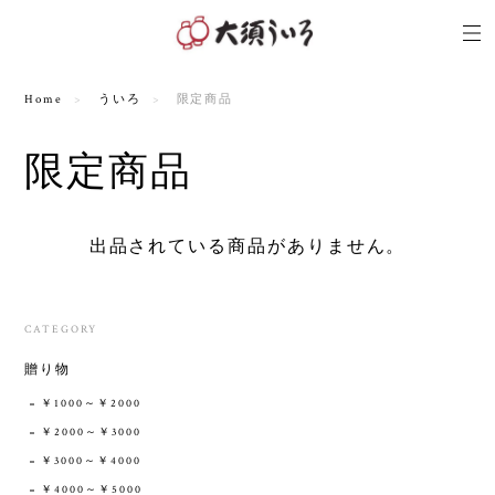
Home
ういろ
限定商品
限定商品
出品されている商品がありません。
CATEGORY
贈り物
￥1000～￥2000
￥2000～￥3000
￥3000～￥4000
￥4000～￥5000