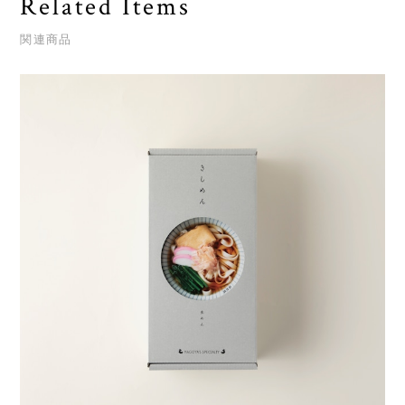
Related Items
関連商品