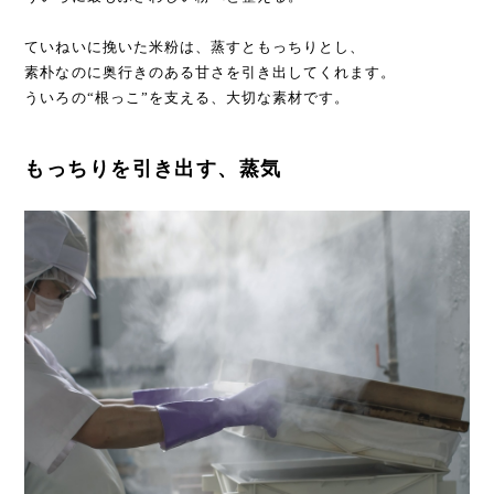
ていねいに挽いた米粉は、蒸すともっちりとし、
素朴なのに奥行きのある甘さを引き出してくれます。
ういろの“根っこ”を支える、大切な素材です。
もっちりを引き出す、蒸気