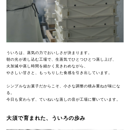
ういろは、蒸気の力でおいしさが決まります。
朝の光が差し込む工場で、生蒸気でひとつひとつ蒸し上げ、
火加減や蒸し時間を細かく見きわめながら、
やさしい甘さと、もっちりした食感を引き出しています。
シンプルなお菓子だからこそ、小さな調整の積み重ねが味にな
る。
今日も変わらず、ていねいな蒸しの音が工場に響いています。
大須で育まれた、ういろの歩み