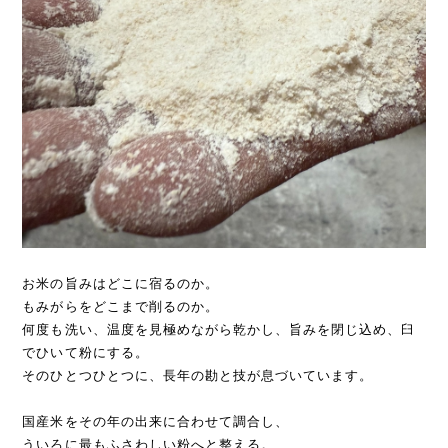
お米の旨みはどこに宿るのか。
もみがらをどこまで削るのか。
何度も洗い、温度を見極めながら乾かし、旨みを閉じ込め、臼
でひいて粉にする。
そのひとつひとつに、長年の勘と技が息づいています。
国産米をその年の出来に合わせて調合し、
ういろに最もふさわしい粉へと整える。