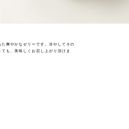
れた爽やかなゼリーです。冷やしてその
しても、美味しくお召し上がり頂けま